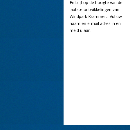
En blijf op de hoogte van de
laatste ontwikkelingen van
Windpark Krammer... Vul uw
naam en e-mail adres in en
meld u aan.