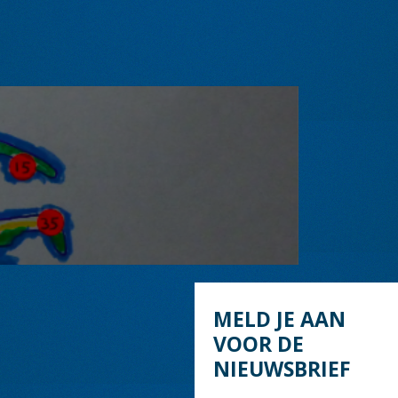
MELD JE AAN
VOOR DE
NIEUWSBRIEF