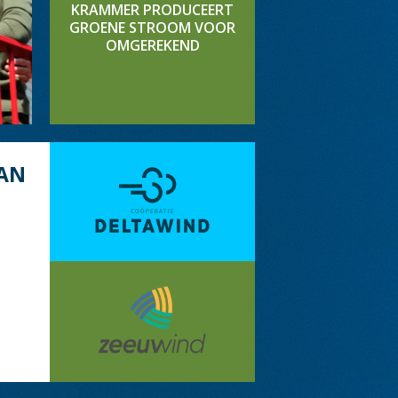
KRAMMER PRODUCEERT
GROENE STROOM VOOR
OMGEREKEND
AN