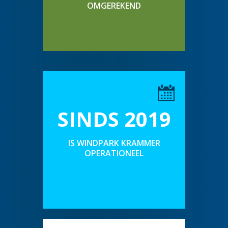
OMGEREKEND
SINDS 2019
IS WINDPARK KRAMMER
OPERATIONEEL