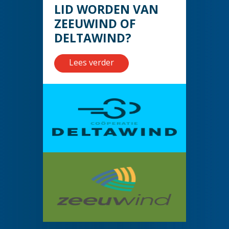
LID WORDEN VAN
ZEEUWIND OF
DELTAWIND?
Lees verder