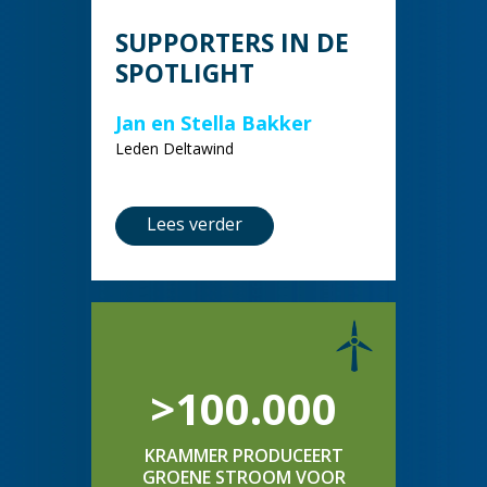
SUPPORTERS IN DE
SPOTLIGHT
Jan en Stella Bakker
Leden Deltawind
Lees verder
>100.000
KRAMMER PRODUCEERT
GROENE STROOM VOOR