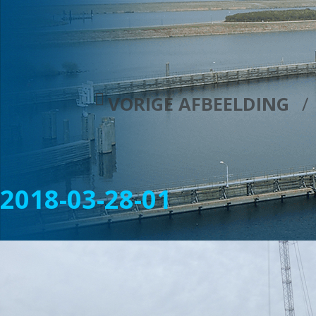
VORIGE AFBEELDING
2018-03-28-01