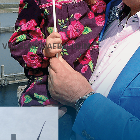
VOLGENDE AFBEELDING