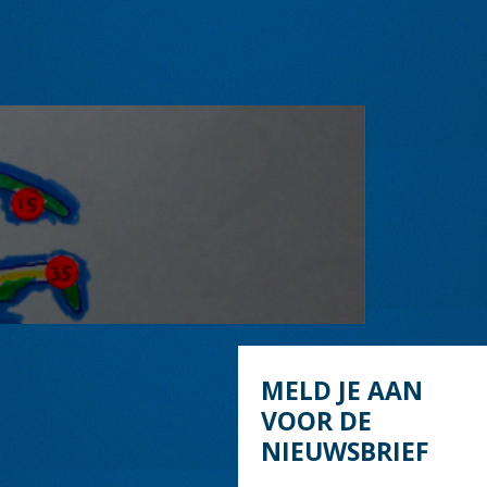
MELD JE AAN
VOOR DE
NIEUWSBRIEF