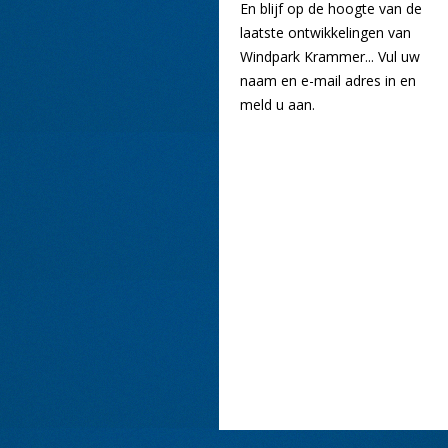
En blijf op de hoogte van de
laatste ontwikkelingen van
Windpark Krammer... Vul uw
naam en e-mail adres in en
meld u aan.