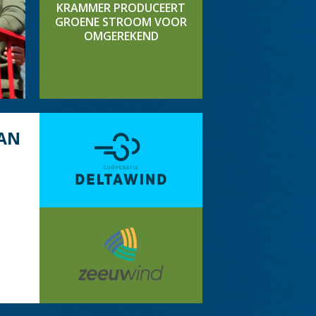
KRAMMER PRODUCEERT
GROENE STROOM VOOR
OMGEREKEND
AN