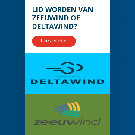
LID WORDEN VAN
ZEEUWIND OF
DELTAWIND?
Lees verder