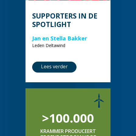
SUPPORTERS IN DE
SPOTLIGHT
Jan en Stella Bakker
Leden Deltawind
Lees verder
>100.000
KRAMMER PRODUCEERT