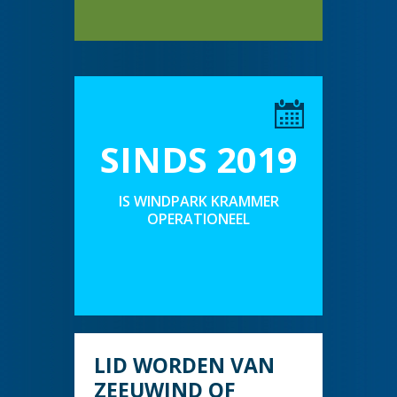
SINDS 2019
IS WINDPARK KRAMMER
OPERATIONEEL
LID WORDEN VAN
ZEEUWIND OF