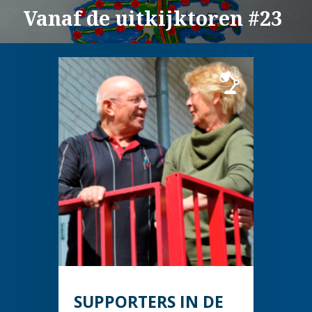
Vanaf de uitkijktoren #23
SUPPORTERS IN DE