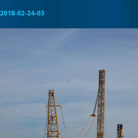
2018-02-24-03