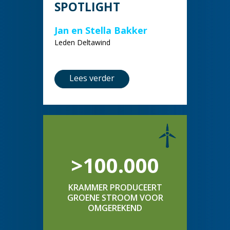
SPOTLIGHT
Jan en Stella Bakker
Leden Deltawind
Lees verder
>100.000
KRAMMER PRODUCEERT
GROENE STROOM VOOR
OMGEREKEND