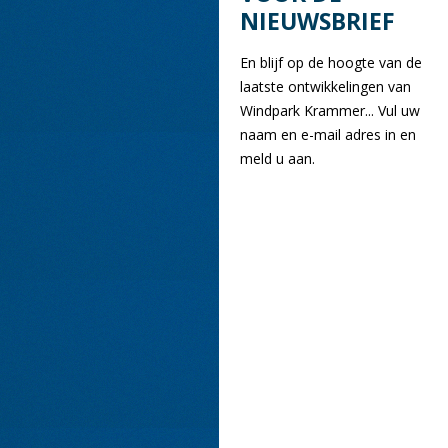
NIEUWSBRIEF
En blijf op de hoogte van de
laatste ontwikkelingen van
Windpark Krammer... Vul uw
naam en e-mail adres in en
meld u aan.