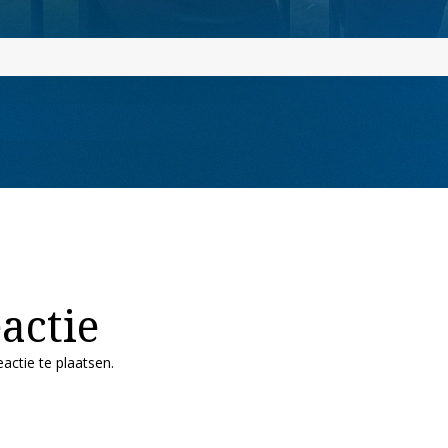
actie
actie te plaatsen.