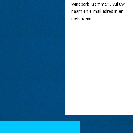
Windpark Krammer... Vul uw
naam en e-mail adres in en
meld u aan.