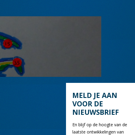
MELD JE AAN
VOOR DE
NIEUWSBRIEF
En blijf op de hoogte van de
laatste ontwikkelingen van