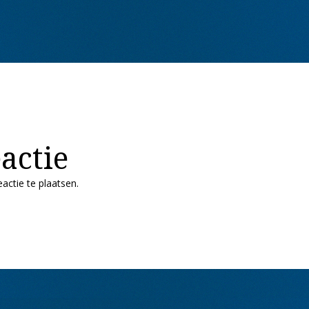
actie
actie te plaatsen.