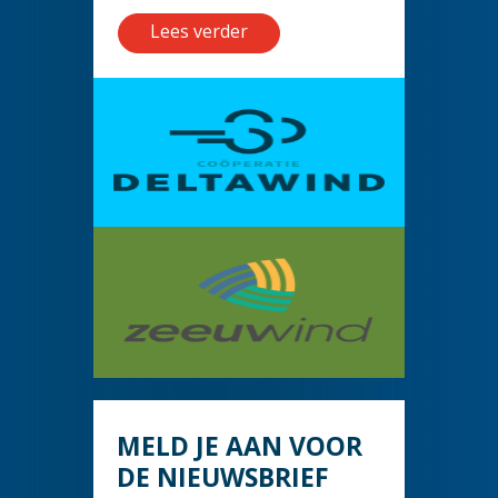
Lees verder
MELD JE AAN VOOR
DE NIEUWSBRIEF