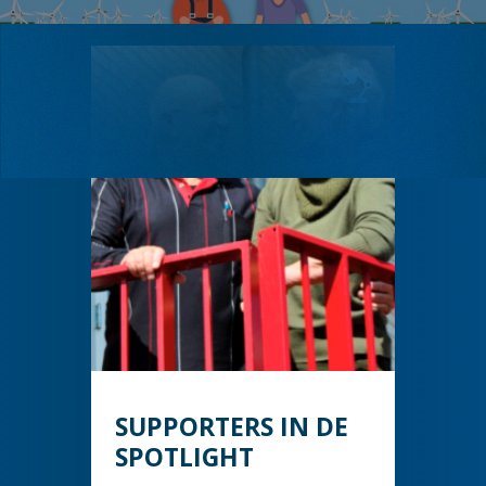
SUPPORTERS IN DE
SPOTLIGHT