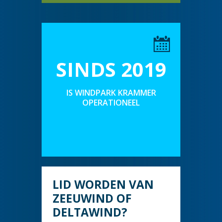
SINDS 2019
IS WINDPARK KRAMMER
OPERATIONEEL
LID WORDEN VAN
ZEEUWIND OF
DELTAWIND?