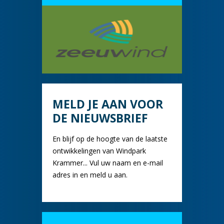
MELD JE AAN VOOR
DE NIEUWSBRIEF
En blijf op de hoogte van de laatste
ontwikkelingen van Windpark
Krammer... Vul uw naam en e-mail
adres in en meld u aan.