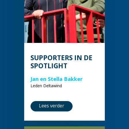
SUPPORTERS IN DE
SPOTLIGHT
Jan en Stella Bakker
Leden Deltawind
Lees verder