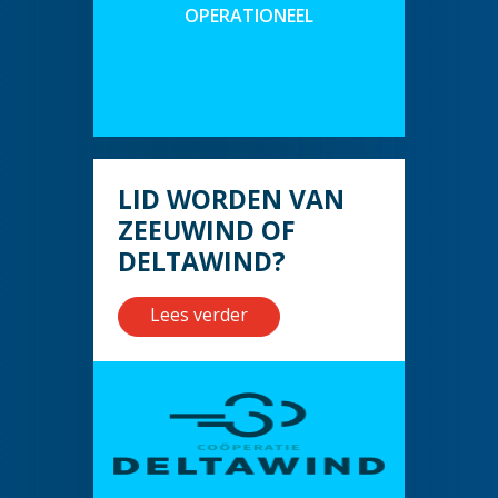
OPERATIONEEL
LID WORDEN VAN
ZEEUWIND OF
DELTAWIND?
Lees verder