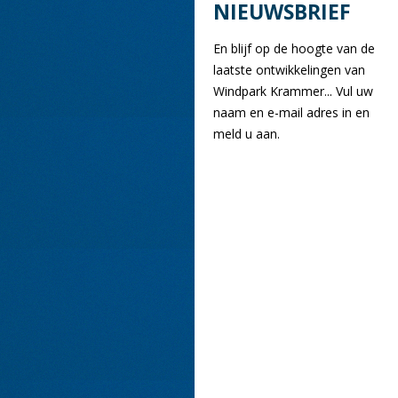
NIEUWSBRIEF
En blijf op de hoogte van de
laatste ontwikkelingen van
Windpark Krammer... Vul uw
naam en e-mail adres in en
meld u aan.