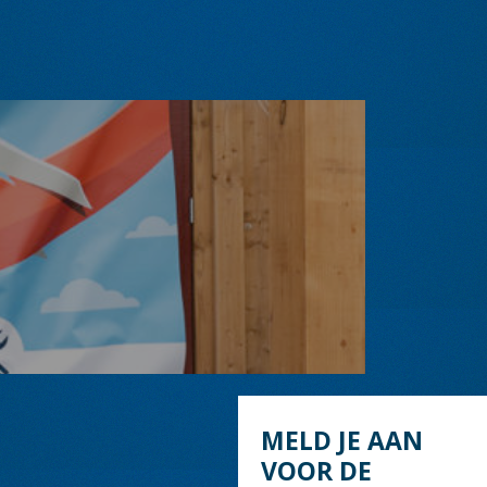
MELD JE AAN
VOOR DE