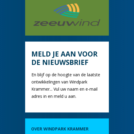
MELD JE AAN VOOR
DE NIEUWSBRIEF
En blijf op de hoogte van de laatste
ontwikkelingen van Windpark
Krammer... Vul uw naam en e-mail
adres in en meld u aan.
OVER WINDPARK KRAMMER