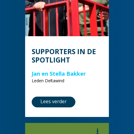
SUPPORTERS IN DE
SPOTLIGHT
Jan en Stella Bakker
Leden Deltawind
Lees verder