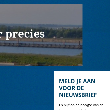
r precies
MELD JE AAN
VOOR DE
NIEUWSBRIEF
En blijf op de hoogte van de