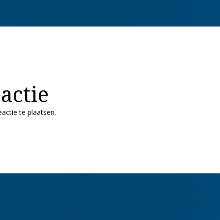
actie
actie te plaatsen.