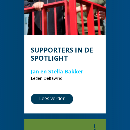
SUPPORTERS IN DE
SPOTLIGHT
Jan en Stella Bakker
Leden Deltawind
Lees verder