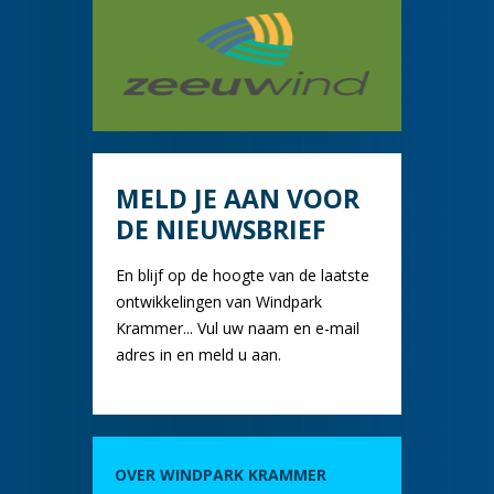
MELD JE AAN VOOR
DE NIEUWSBRIEF
En blijf op de hoogte van de laatste
ontwikkelingen van Windpark
Krammer... Vul uw naam en e-mail
adres in en meld u aan.
OVER WINDPARK KRAMMER