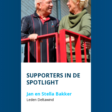
SUPPORTERS IN DE
SPOTLIGHT
Jan en Stella Bakker
Leden Deltawind