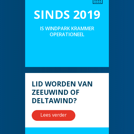
SINDS 2019
IS WINDPARK KRAMMER
OPERATIONEEL
LID WORDEN VAN
ZEEUWIND OF
DELTAWIND?
Lees verder