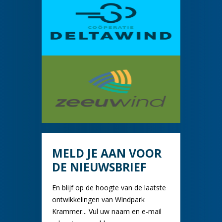
MELD JE AAN VOOR
DE NIEUWSBRIEF
En blijf op de hoogte van de laatste
ontwikkelingen van Windpark
Krammer... Vul uw naam en e-mail