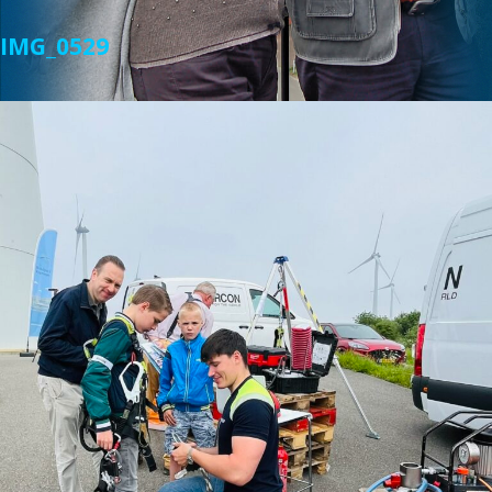
IMG_0529