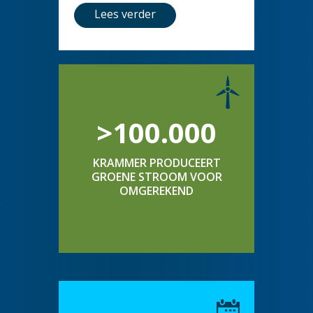
Lees verder
>100.000
KRAMMER PRODUCEERT
GROENE STROOM VOOR
OMGEREKEND