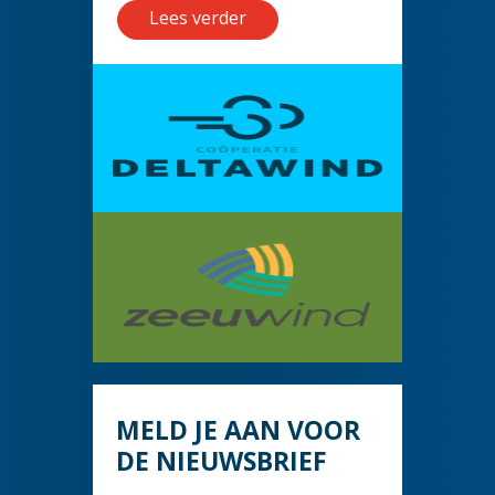
Lees verder
MELD JE AAN VOOR
DE NIEUWSBRIEF