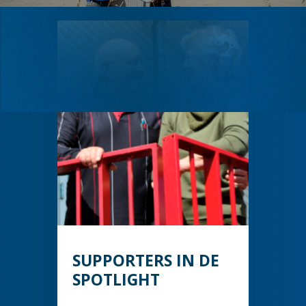
SUPPORTERS IN DE
SPOTLIGHT