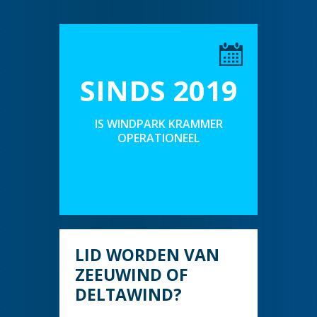
SINDS 2019
IS WINDPARK KRAMMER
OPERATIONEEL
LID WORDEN VAN
ZEEUWIND OF
DELTAWIND?