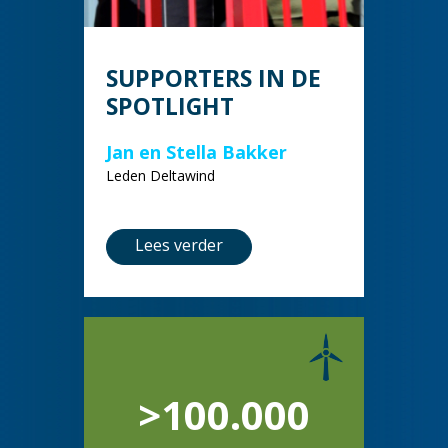
SUPPORTERS IN DE
SPOTLIGHT
Jan en Stella Bakker
Leden Deltawind
Lees verder
>100.000