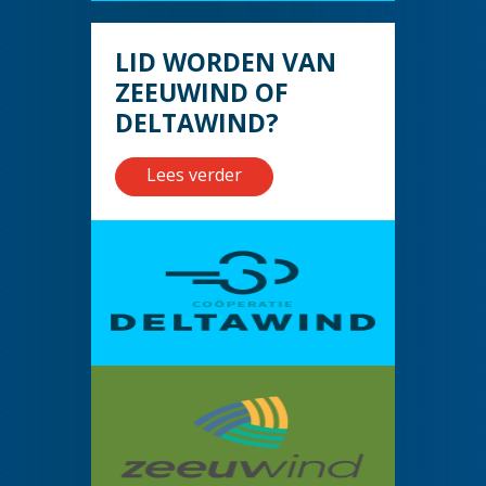
LID WORDEN VAN
ZEEUWIND OF
DELTAWIND?
Lees verder