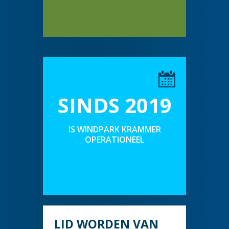
SINDS 2019
IS WINDPARK KRAMMER
OPERATIONEEL
LID WORDEN VAN