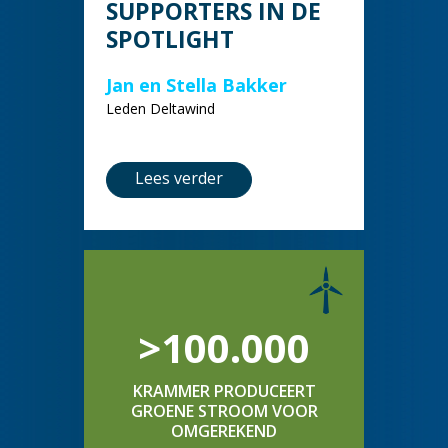
SUPPORTERS IN DE
SPOTLIGHT
Jan en Stella Bakker
Leden Deltawind
Lees verder
>100.000
KRAMMER PRODUCEERT
GROENE STROOM VOOR
OMGEREKEND