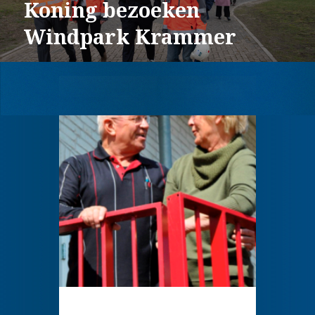
Koning bezoeken
Windpark Krammer