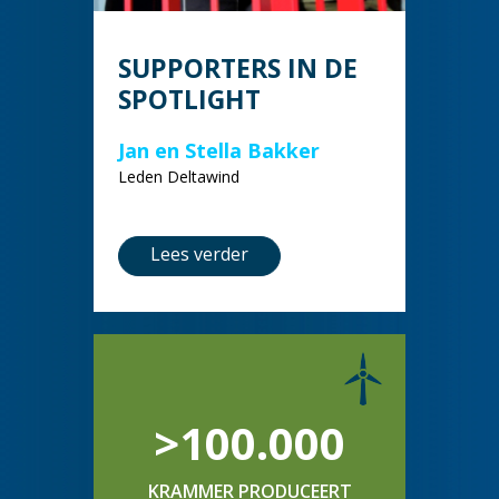
SUPPORTERS IN DE
SPOTLIGHT
Jan en Stella Bakker
Leden Deltawind
Lees verder
>100.000
KRAMMER PRODUCEERT