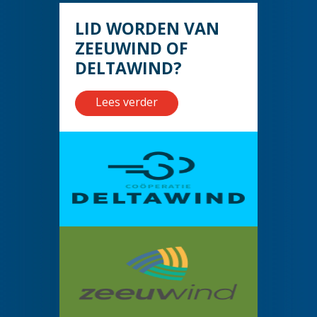
LID WORDEN VAN
ZEEUWIND OF
DELTAWIND?
Lees verder