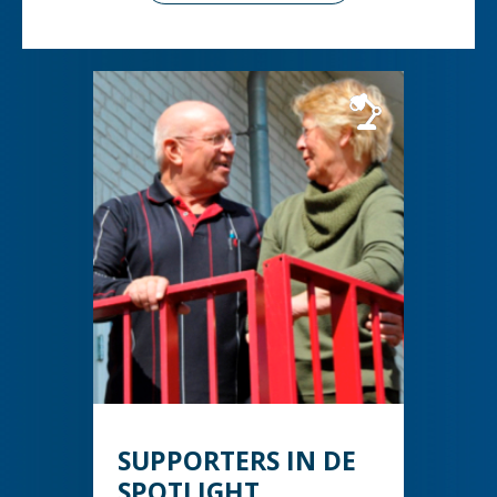
SUPPORTERS IN DE
SPOTLIGHT