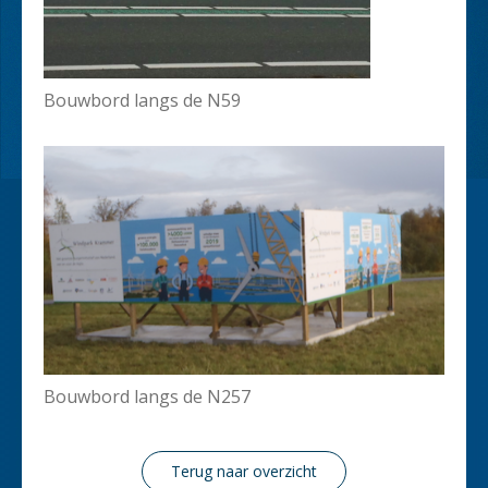
Bouwbord langs de N59
Bouwbord langs de N257
Terug naar overzicht