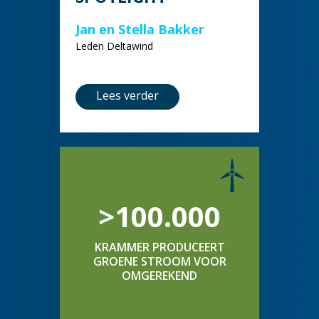
Jan en Stella Bakker
Leden Deltawind
Lees verder
>100.000
KRAMMER PRODUCEERT
GROENE STROOM VOOR
OMGEREKEND