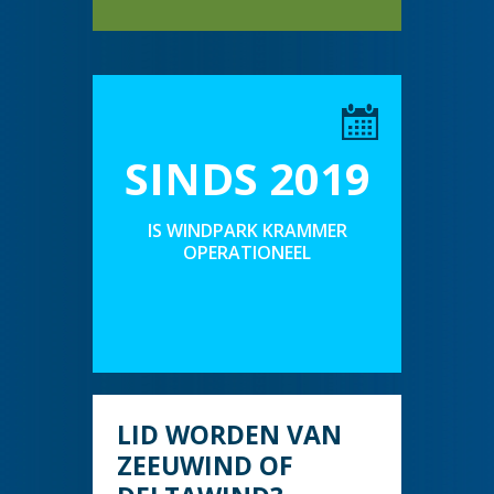
SINDS 2019
IS WINDPARK KRAMMER
OPERATIONEEL
LID WORDEN VAN
ZEEUWIND OF