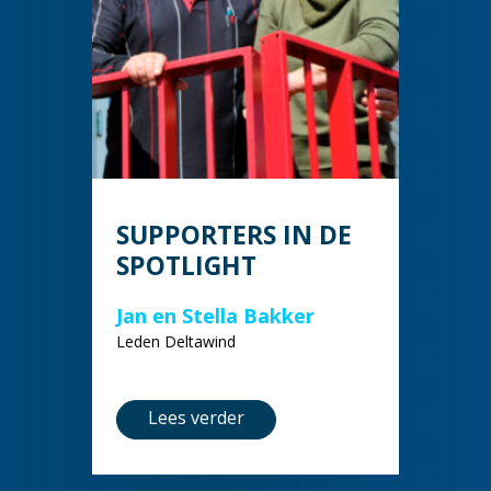
SUPPORTERS IN DE
SPOTLIGHT
Jan en Stella Bakker
Leden Deltawind
Lees verder