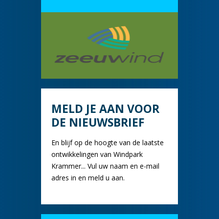
MELD JE AAN VOOR
DE NIEUWSBRIEF
En blijf op de hoogte van de laatste
ontwikkelingen van Windpark
Krammer... Vul uw naam en e-mail
adres in en meld u aan.