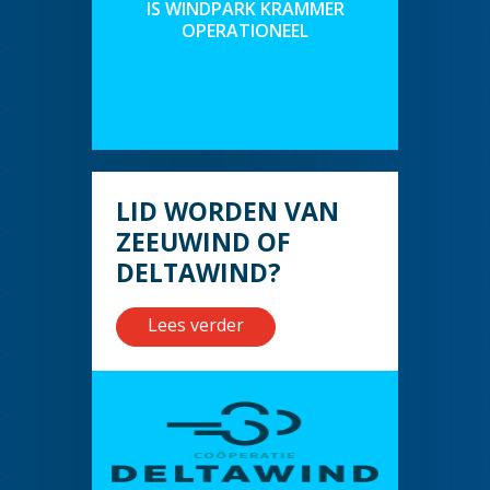
IS WINDPARK KRAMMER
OPERATIONEEL
LID WORDEN VAN
ZEEUWIND OF
DELTAWIND?
Lees verder