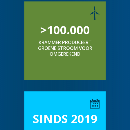
>100.000
KRAMMER PRODUCEERT
GROENE STROOM VOOR
OMGEREKEND
SINDS 2019