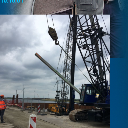
10.10.01