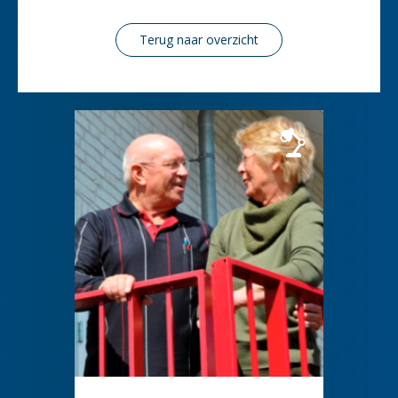
Terug naar overzicht