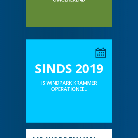
SINDS 2019
IS WINDPARK KRAMMER
OPERATIONEEL