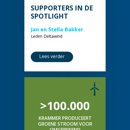
SUPPORTERS IN DE
SPOTLIGHT
Jan en Stella Bakker
Leden Deltawind
Lees verder
>100.000
KRAMMER PRODUCEERT
GROENE STROOM VOOR
OMGEREKEND