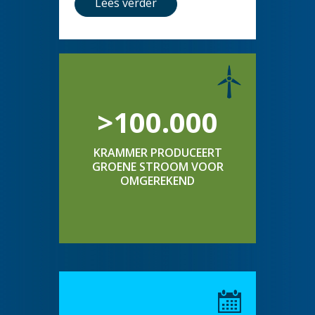
Lees verder
>100.000
KRAMMER PRODUCEERT
GROENE STROOM VOOR
OMGEREKEND