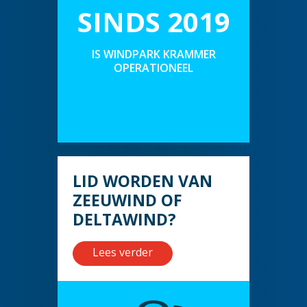
SINDS 2019
IS WINDPARK KRAMMER
OPERATIONEEL
LID WORDEN VAN
ZEEUWIND OF
DELTAWIND?
Lees verder