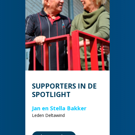
SUPPORTERS IN DE
SPOTLIGHT
Jan en Stella Bakker
Leden Deltawind