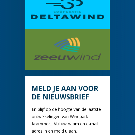
MELD JE AAN VOOR
DE NIEUWSBRIEF
En blijf op de hoogte van de laatste
ontwikkelingen van Windpark
Krammer... Vul uw naam en e-mail
adres in en meld u aan.