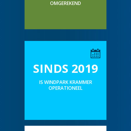
OMGEREKEND
SINDS 2019
IS WINDPARK KRAMMER
OPERATIONEEL