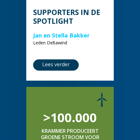
SUPPORTERS IN DE
SPOTLIGHT
Jan en Stella Bakker
Leden Deltawind
Lees verder
>100.000
KRAMMER PRODUCEERT
GROENE STROOM VOOR