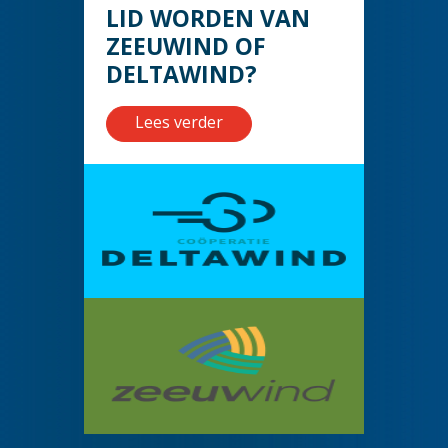
LID WORDEN VAN
ZEEUWIND OF
DELTAWIND?
Lees verder