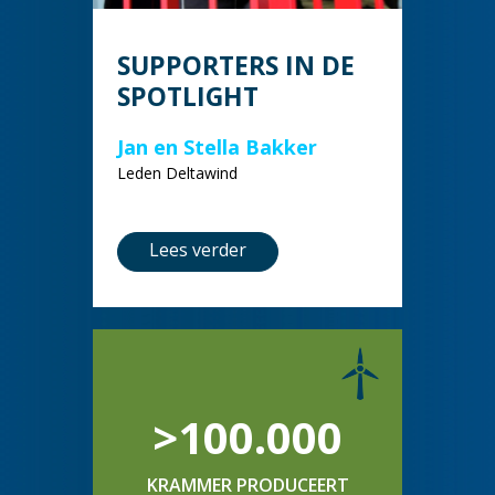
SUPPORTERS IN DE
SPOTLIGHT
Jan en Stella Bakker
Leden Deltawind
Lees verder
>100.000
KRAMMER PRODUCEERT