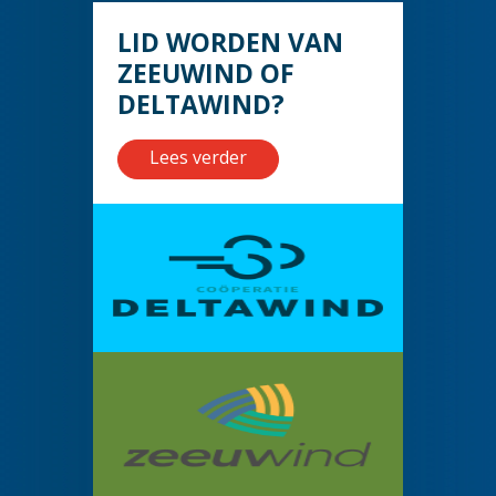
LID WORDEN VAN
ZEEUWIND OF
DELTAWIND?
Lees verder