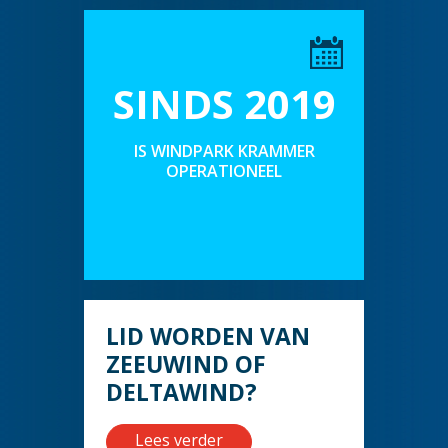
SINDS 2019
IS WINDPARK KRAMMER
OPERATIONEEL
LID WORDEN VAN
ZEEUWIND OF
DELTAWIND?
Lees verder