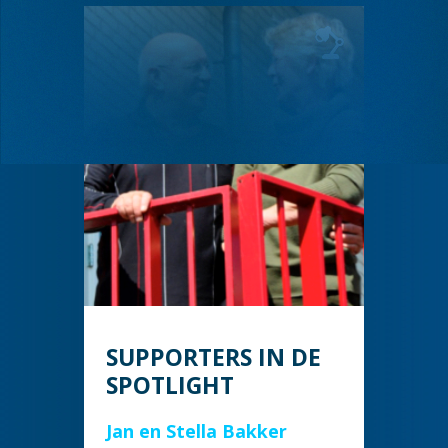
SUPPORTERS IN DE
SPOTLIGHT
Jan en Stella Bakker