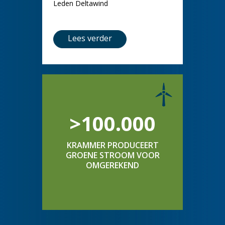
Leden Deltawind
Lees verder
>100.000
KRAMMER PRODUCEERT
GROENE STROOM VOOR
OMGEREKEND