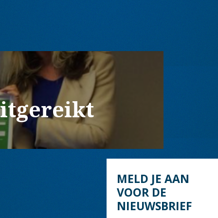
itgereikt
MELD JE AAN
VOOR DE
NIEUWSBRIEF