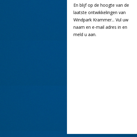
En blijf op de hoogte van de
laatste ontwikkelingen van
Windpark Krammer... Vul uw
naam en e-mail adres in en
meld u aan.