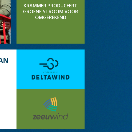
KRAMMER PRODUCEERT
GROENE STROOM VOOR
OMGEREKEND
AN