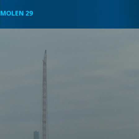
MOLEN 29