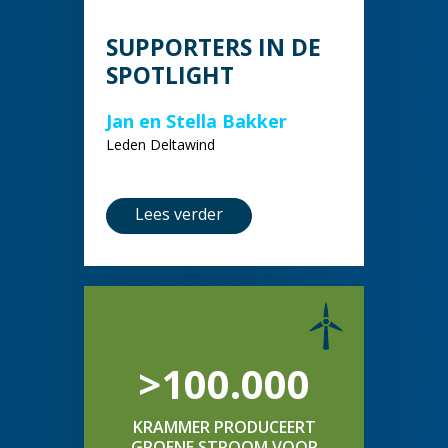
SUPPORTERS IN DE
SPOTLIGHT
Jan en Stella Bakker
Leden Deltawind
Lees verder
>100.000
KRAMMER PRODUCEERT
GROENE STROOM VOOR