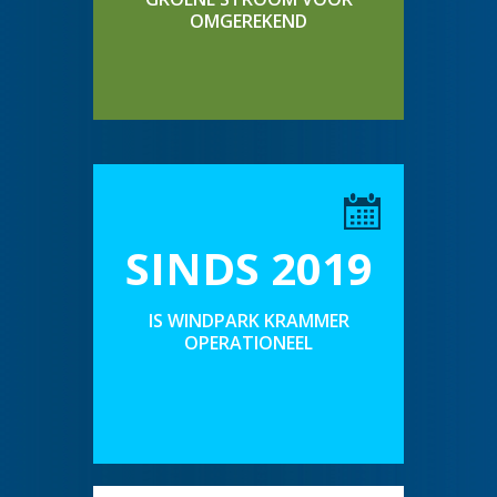
OMGEREKEND
SINDS 2019
IS WINDPARK KRAMMER
OPERATIONEEL