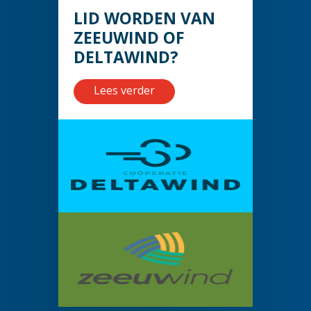
LID WORDEN VAN
ZEEUWIND OF
DELTAWIND?
Lees verder