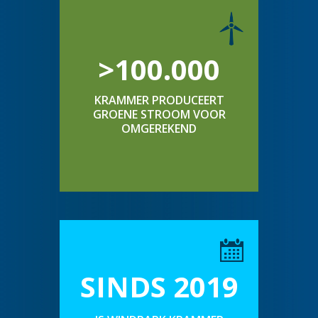
>100.000
KRAMMER PRODUCEERT
GROENE STROOM VOOR
OMGEREKEND
SINDS 2019