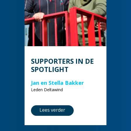
SUPPORTERS IN DE
SPOTLIGHT
Jan en Stella Bakker
Leden Deltawind
Lees verder