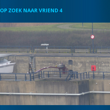
OP ZOEK NAAR VRIEND 4