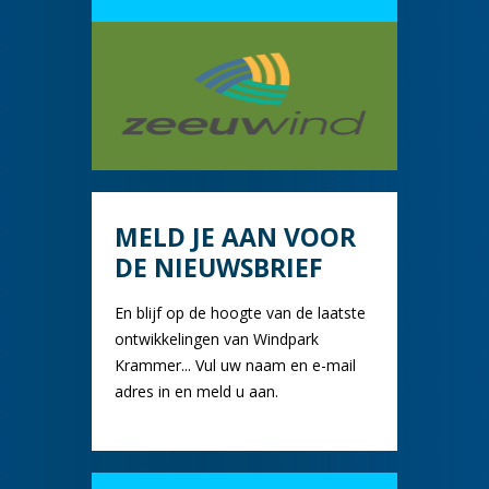
MELD JE AAN VOOR
DE NIEUWSBRIEF
En blijf op de hoogte van de laatste
ontwikkelingen van Windpark
Krammer... Vul uw naam en e-mail
adres in en meld u aan.