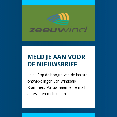
MELD JE AAN VOOR
DE NIEUWSBRIEF
En blijf op de hoogte van de laatste
ontwikkelingen van Windpark
Krammer... Vul uw naam en e-mail
adres in en meld u aan.