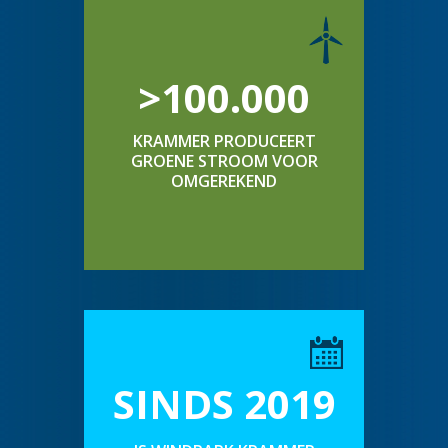
>100.000
KRAMMER PRODUCEERT
GROENE STROOM VOOR
OMGEREKEND
SINDS 2019