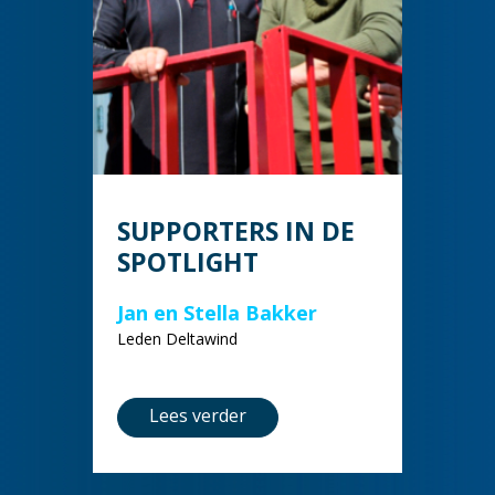
SUPPORTERS IN DE
SPOTLIGHT
Jan en Stella Bakker
Leden Deltawind
Lees verder