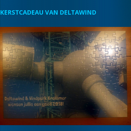
KERSTCADEAU VAN DELTAWIND