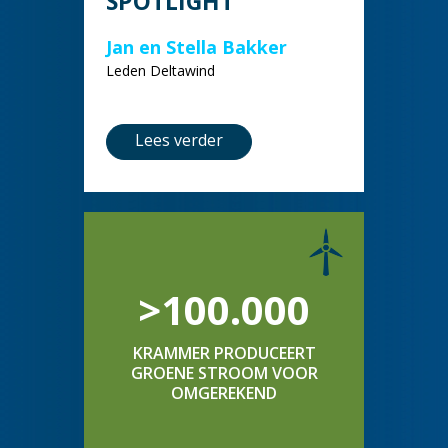
SPOTLIGHT
Jan en Stella Bakker
Leden Deltawind
Lees verder
>100.000
KRAMMER PRODUCEERT
GROENE STROOM VOOR
OMGEREKEND