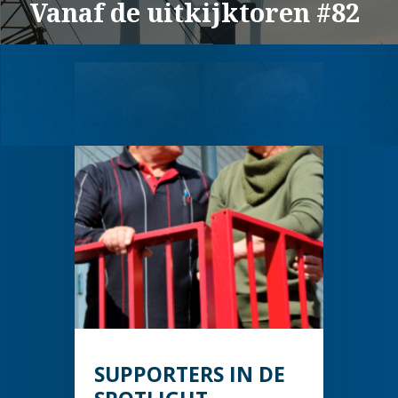
Vanaf de uitkijktoren #82
SUPPORTERS IN DE