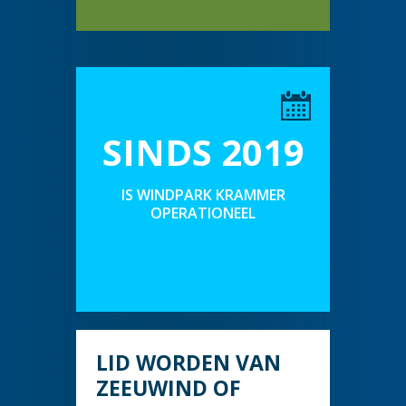
SINDS 2019
IS WINDPARK KRAMMER
OPERATIONEEL
LID WORDEN VAN
ZEEUWIND OF