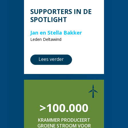
SUPPORTERS IN DE
SPOTLIGHT
Jan en Stella Bakker
Leden Deltawind
Lees verder
>100.000
KRAMMER PRODUCEERT
GROENE STROOM VOOR