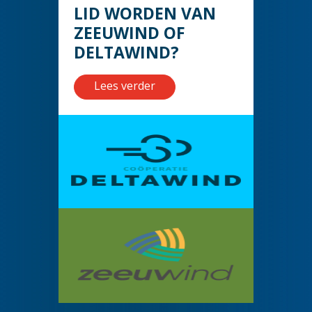
LID WORDEN VAN
ZEEUWIND OF
DELTAWIND?
Lees verder