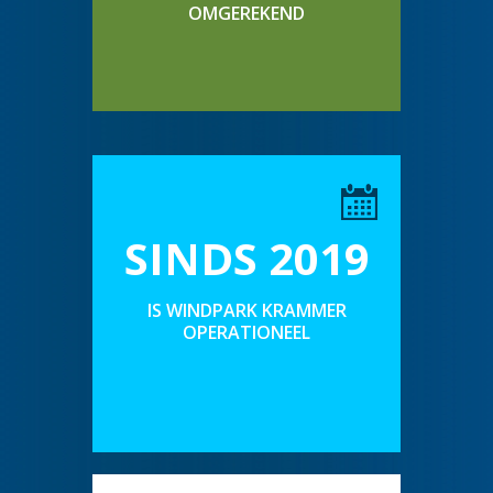
OMGEREKEND
SINDS 2019
IS WINDPARK KRAMMER
OPERATIONEEL