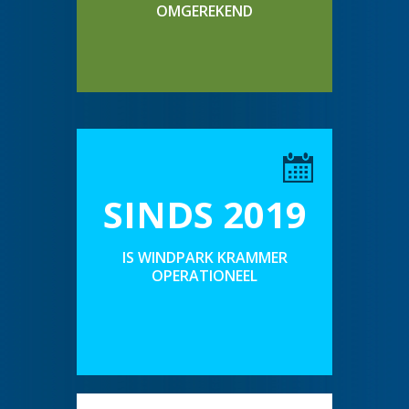
OMGEREKEND
SINDS 2019
IS WINDPARK KRAMMER
OPERATIONEEL