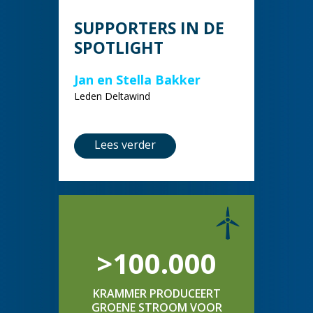
SUPPORTERS IN DE
SPOTLIGHT
Jan en Stella Bakker
Leden Deltawind
Lees verder
>100.000
KRAMMER PRODUCEERT
GROENE STROOM VOOR