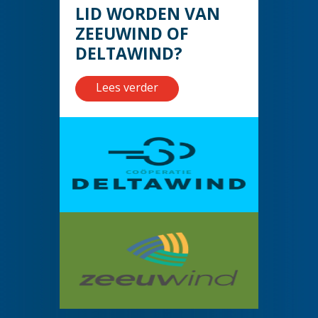
LID WORDEN VAN
ZEEUWIND OF
DELTAWIND?
Lees verder