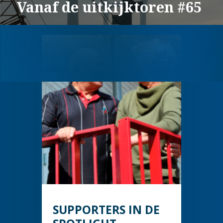
Vanaf de uitkijktoren #65
SUPPORTERS IN DE