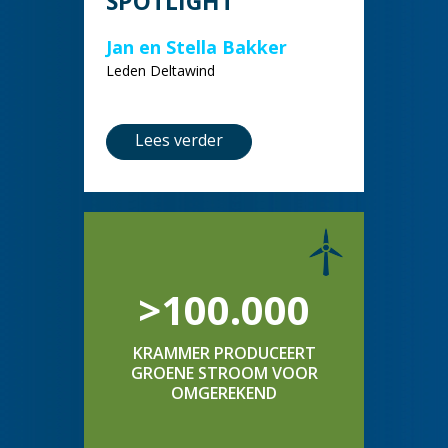
SPOTLIGHT
Jan en Stella Bakker
Leden Deltawind
Lees verder
>100.000
KRAMMER PRODUCEERT
GROENE STROOM VOOR
OMGEREKEND