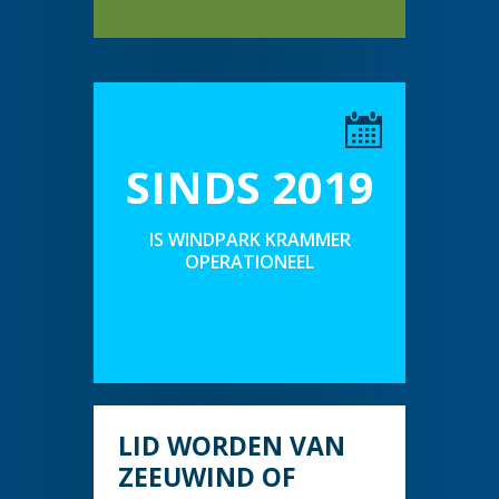
SINDS 2019
IS WINDPARK KRAMMER
OPERATIONEEL
LID WORDEN VAN
ZEEUWIND OF