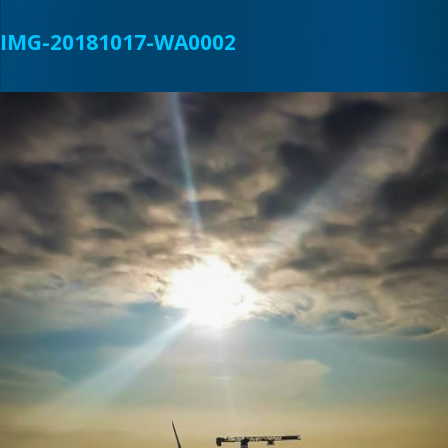
IMG-20181017-WA0002