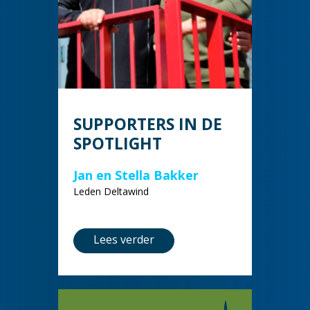
SUPPORTERS IN DE
SPOTLIGHT
Jan en Stella Bakker
Leden Deltawind
Lees verder