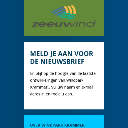
MELD JE AAN VOOR
DE NIEUWSBRIEF
En blijf op de hoogte van de laatste
ontwikkelingen van Windpark
Krammer... Vul uw naam en e-mail
adres in en meld u aan.
OVER WINDPARK KRAMMER