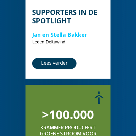
SUPPORTERS IN DE
SPOTLIGHT
Jan en Stella Bakker
Leden Deltawind
Lees verder
>100.000
KRAMMER PRODUCEERT
GROENE STROOM VOOR