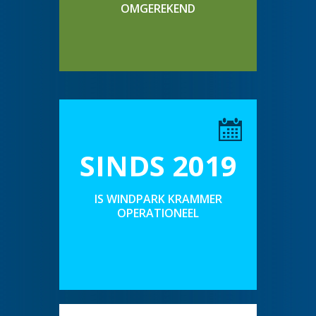
OMGEREKEND
SINDS 2019
IS WINDPARK KRAMMER
OPERATIONEEL