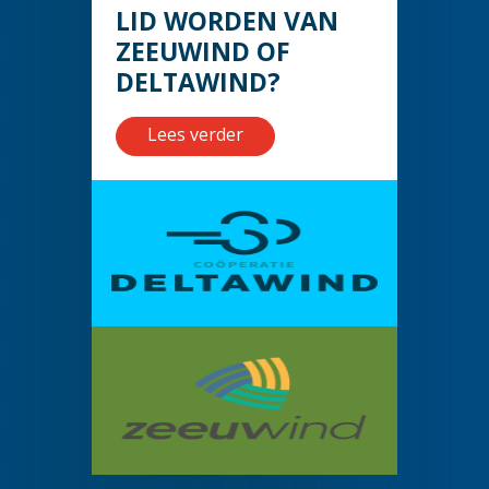
LID WORDEN VAN
ZEEUWIND OF
DELTAWIND?
Lees verder