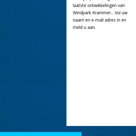
laatste ontwikkelingen van
Windpark Krammer... Vul uw
naam en e-mail adres in en
meld u aan.