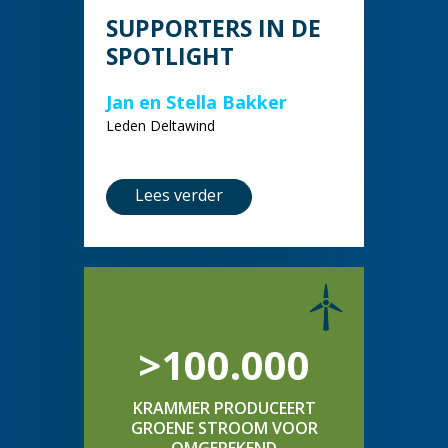
SUPPORTERS IN DE
SPOTLIGHT
Jan en Stella Bakker
Leden Deltawind
Lees verder
>100.000
KRAMMER PRODUCEERT
GROENE STROOM VOOR