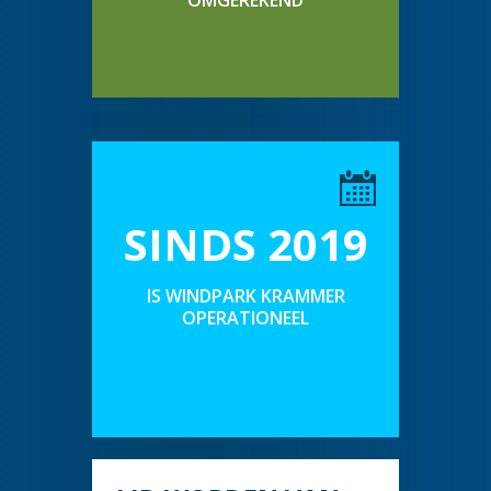
OMGEREKEND
SINDS 2019
IS WINDPARK KRAMMER
OPERATIONEEL