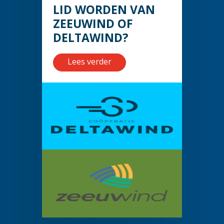
LID WORDEN VAN
ZEEUWIND OF
DELTAWIND?
Lees verder