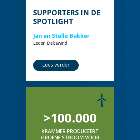
SUPPORTERS IN DE
SPOTLIGHT
Jan en Stella Bakker
Leden Deltawind
Lees verder
>100.000
KRAMMER PRODUCEERT
GROENE STROOM VOOR