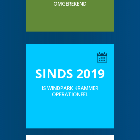
OMGEREKEND
SINDS 2019
IS WINDPARK KRAMMER
OPERATIONEEL