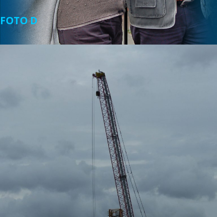
FOTO D