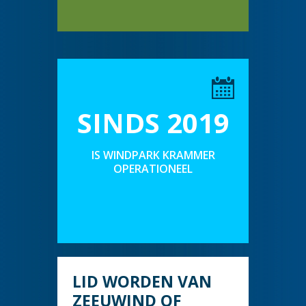
SINDS 2019
IS WINDPARK KRAMMER
OPERATIONEEL
LID WORDEN VAN
ZEEUWIND OF