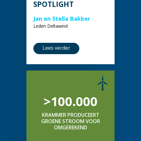
SPOTLIGHT
Jan en Stella Bakker
Leden Deltawind
Lees verder
>100.000
KRAMMER PRODUCEERT
GROENE STROOM VOOR
OMGEREKEND