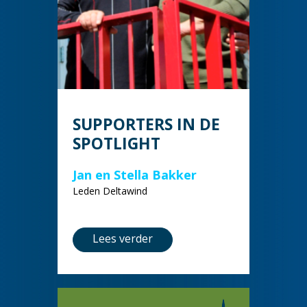
SUPPORTERS IN DE
SPOTLIGHT
Jan en Stella Bakker
Leden Deltawind
Lees verder