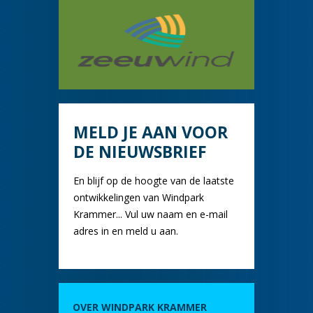
MELD JE AAN VOOR
DE NIEUWSBRIEF
En blijf op de hoogte van de laatste
ontwikkelingen van Windpark
Krammer... Vul uw naam en e-mail
adres in en meld u aan.
OVER WINDPARK KRAMMER