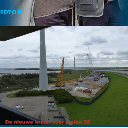
FOTO B