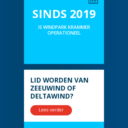
SINDS 2019
IS WINDPARK KRAMMER
OPERATIONEEL
LID WORDEN VAN
ZEEUWIND OF
DELTAWIND?
Lees verder