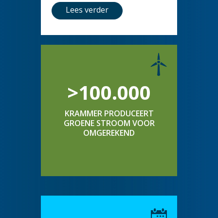
Lees verder
>100.000
KRAMMER PRODUCEERT
GROENE STROOM VOOR
OMGEREKEND