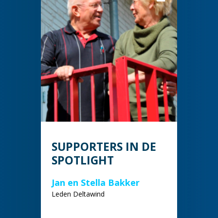
SUPPORTERS IN DE
SPOTLIGHT
Jan en Stella Bakker
Leden Deltawind