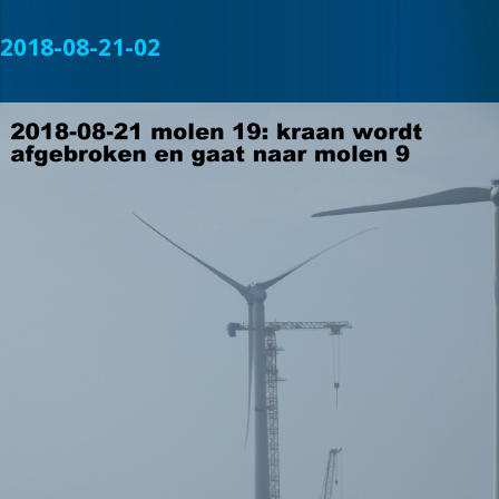
2018-08-21-02