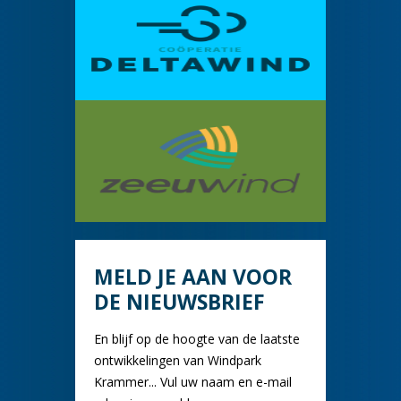
MELD JE AAN VOOR
DE NIEUWSBRIEF
En blijf op de hoogte van de laatste
ontwikkelingen van Windpark
Krammer... Vul uw naam en e-mail