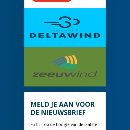
MELD JE AAN VOOR
DE NIEUWSBRIEF
En blijf op de hoogte van de laatste