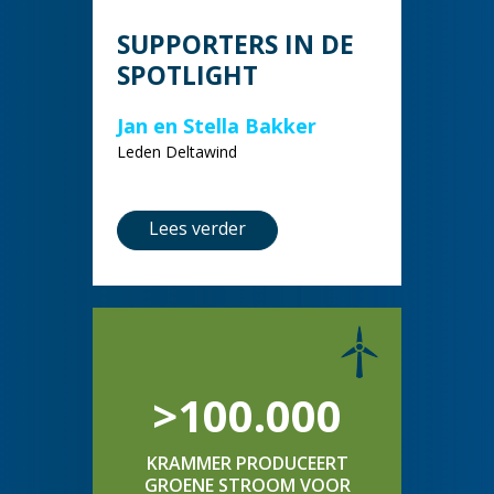
SUPPORTERS IN DE
SPOTLIGHT
Jan en Stella Bakker
Leden Deltawind
Lees verder
>100.000
KRAMMER PRODUCEERT
GROENE STROOM VOOR