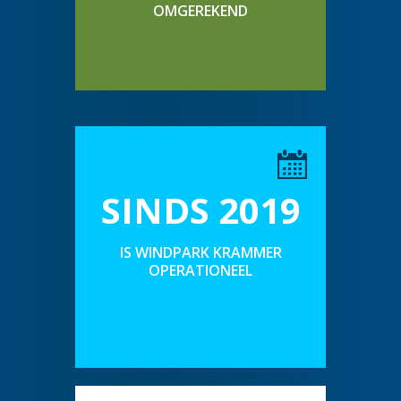
OMGEREKEND
SINDS 2019
IS WINDPARK KRAMMER
OPERATIONEEL