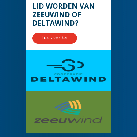
LID WORDEN VAN
ZEEUWIND OF
DELTAWIND?
Lees verder