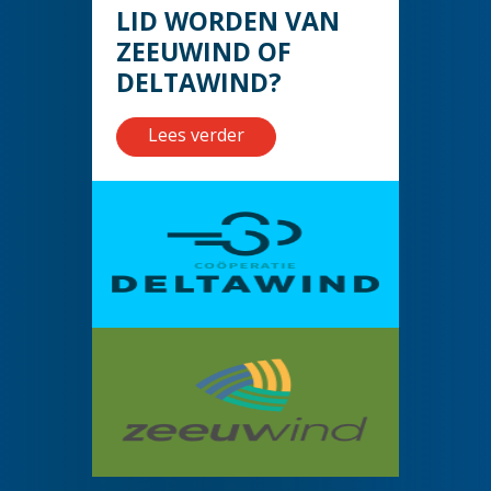
LID WORDEN VAN
ZEEUWIND OF
DELTAWIND?
Lees verder