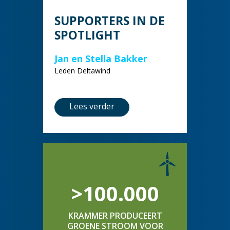
SUPPORTERS IN DE
SPOTLIGHT
Jan en Stella Bakker
Leden Deltawind
Lees verder
>100.000
KRAMMER PRODUCEERT
GROENE STROOM VOOR