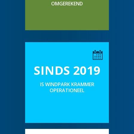
OMGEREKEND
SINDS 2019
IS WINDPARK KRAMMER
OPERATIONEEL