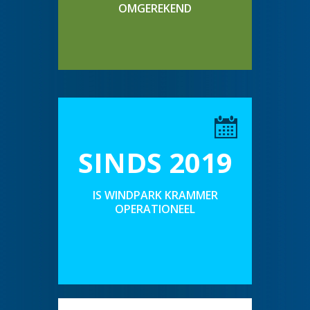
OMGEREKEND
SINDS 2019
IS WINDPARK KRAMMER
OPERATIONEEL