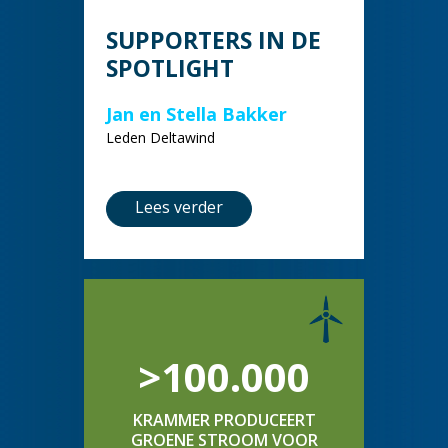
SUPPORTERS IN DE
SPOTLIGHT
Jan en Stella Bakker
Leden Deltawind
Lees verder
>100.000
KRAMMER PRODUCEERT
GROENE STROOM VOOR