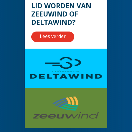
LID WORDEN VAN
ZEEUWIND OF
DELTAWIND?
Lees verder