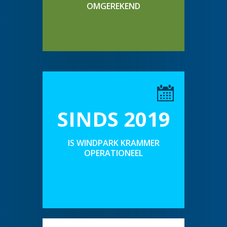
OMGEREKEND
SINDS 2019
IS WINDPARK KRAMMER
OPERATIONEEL