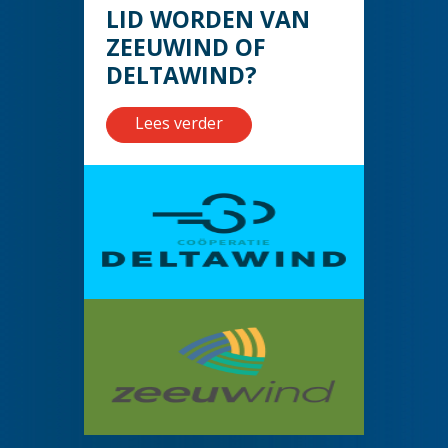
LID WORDEN VAN
ZEEUWIND OF
DELTAWIND?
Lees verder