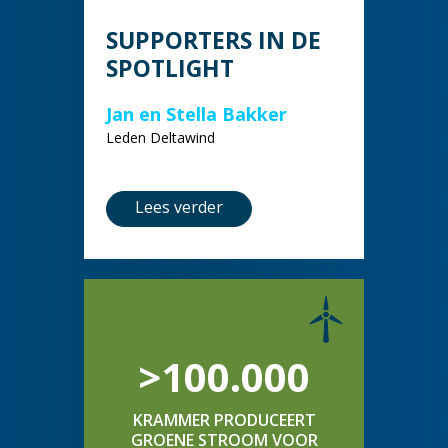
SUPPORTERS IN DE
SPOTLIGHT
Jan en Stella Bakker
Leden Deltawind
Lees verder
>100.000
KRAMMER PRODUCEERT
GROENE STROOM VOOR