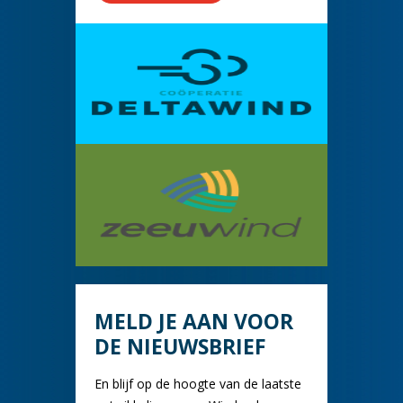
MELD JE AAN VOOR
DE NIEUWSBRIEF
En blijf op de hoogte van de laatste