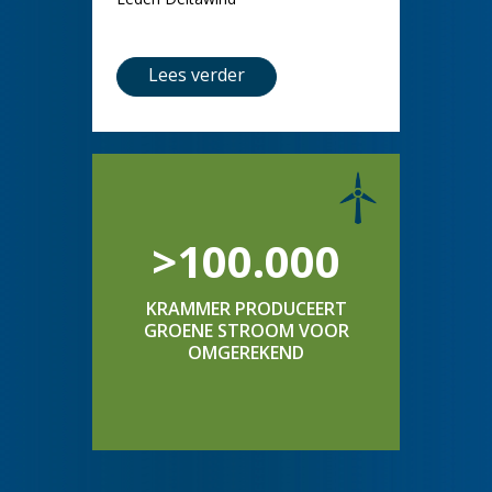
Lees verder
>100.000
KRAMMER PRODUCEERT
GROENE STROOM VOOR
OMGEREKEND