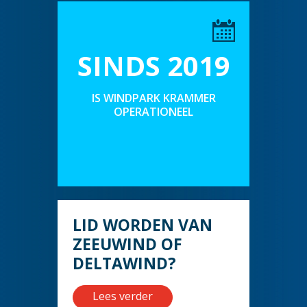
SINDS 2019
IS WINDPARK KRAMMER
OPERATIONEEL
LID WORDEN VAN
ZEEUWIND OF
DELTAWIND?
Lees verder