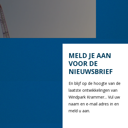
MELD JE AAN
VOOR DE
NIEUWSBRIEF
En blijf op de hoogte van de
laatste ontwikkelingen van
Windpark Krammer... Vul uw
naam en e-mail adres in en
meld u aan.