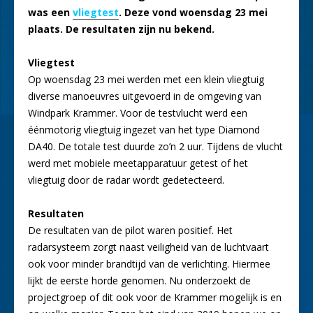
was een
vliegtest
. Deze vond woensdag 23 mei
plaats. De resultaten zijn nu bekend.
Vliegtest
Op woensdag 23 mei werden met een klein vliegtuig
diverse manoeuvres uitgevoerd in de omgeving van
Windpark Krammer. Voor de testvlucht werd een
éénmotorig vliegtuig ingezet van het type Diamond
DA40. De totale test duurde zo’n 2 uur. Tijdens de vlucht
werd met mobiele meetapparatuur getest of het
vliegtuig door de radar wordt gedetecteerd.
Resultaten
De resultaten van de pilot waren positief. Het
radarsysteem zorgt naast veiligheid van de luchtvaart
ook voor minder brandtijd van de verlichting. Hiermee
lijkt de eerste horde genomen. Nu onderzoekt de
projectgroep of dit ook voor de Krammer mogelijk is en