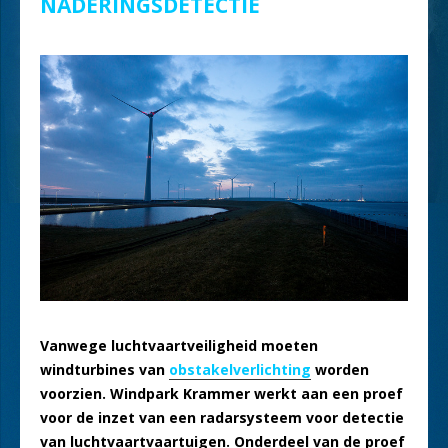
NADERINGSDETECTIE
Vanwege luchtvaartveiligheid moeten
windturbines van
obstakelverlichting
worden
voorzien. Windpark Krammer werkt aan een proef
voor de inzet van een radarsysteem voor detectie
van luchtvaartvaartuigen. Onderdeel van de proef